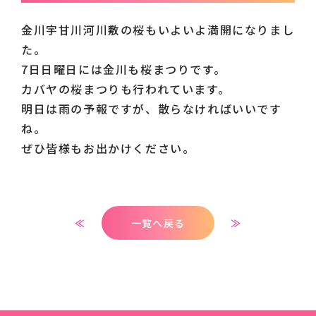
金川宇甘川河川敷の桜もいよいよ満開になりまし
た。
7日日曜日には金川も桜まつりです。
カバヤの桜まつりも行われています。
明日は雨の予報ですが、散らなければいいです
ね。
ぜひ皆様もお出かけください。
≪
一覧へ戻る
≫