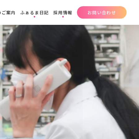
のご案内
ふぁるま日記
採用情報
お問い合わせ