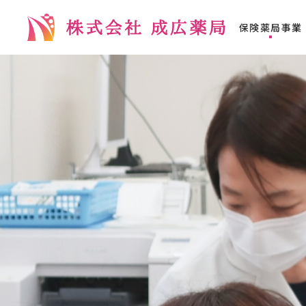
保険薬局事業