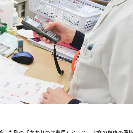
根差した町の「かかりつけ薬局」として、皆様の健康の保