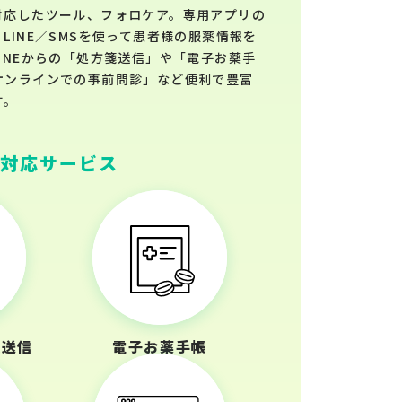
対応したツール、フォロケア。専用アプリの
LINE／SMSを使って患者様の服薬情報を
INEからの「処方箋送信」や「電子お薬手
オンラインでの事前問診」など便利で豊富
す。
対応サービス
箋送信
電子お薬手帳