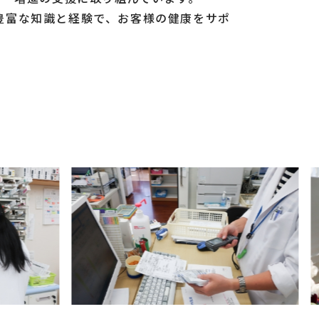
豊富な知識と経験で、お客様の健康をサポ