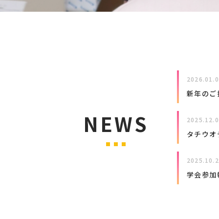
2026.01.
新年のご
NEWS
2025.12.
タチウオ
2025.10.
学会参加