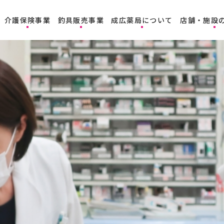
介護保険事業
釣具販売事業
成広薬局について
店舗・施設