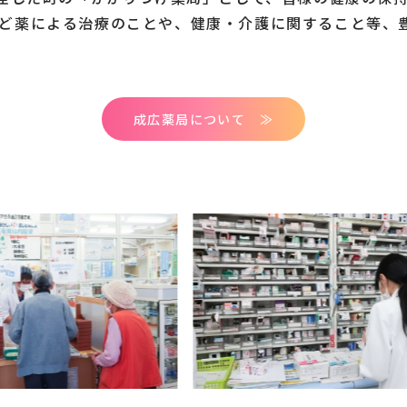
ど薬による治療のことや、健康・介護に関すること等、
成広薬局について ≫