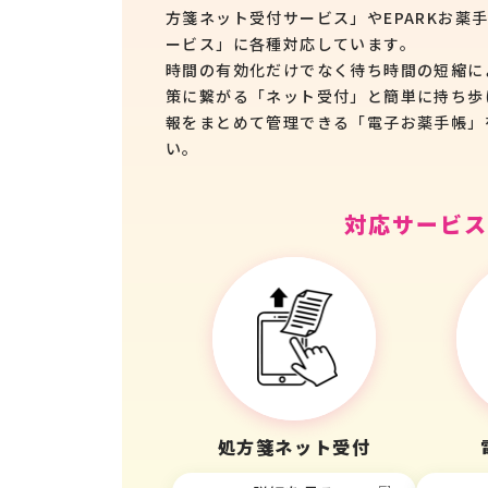
方箋ネット受付サービス」やEPARKお薬
ービス」に各種対応しています。
時間の有効化だけでなく待ち時間の短縮に
策に繋がる「ネット受付」と簡単に持ち歩
報をまとめて管理できる「電子お薬手帳」
い。
対応サービス
処方箋ネット受付