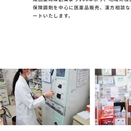
保険調剤を中心に医薬品販売、漢方相談な
ートいたします。