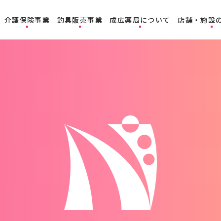
介護保険事業
釣具販売事業
成広薬局について
店舗・施設