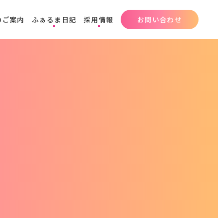
のご案内
ふぁるま日記
採用情報
お問い合わせ