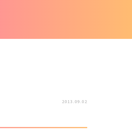
2013.09.02