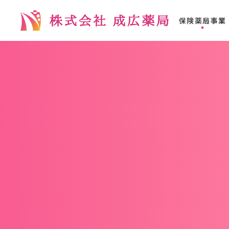
保険薬局事業